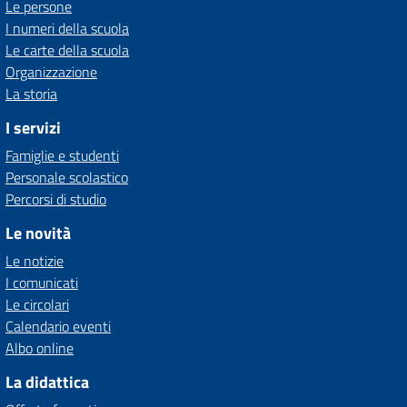
Le persone
I numeri della scuola
Le carte della scuola
Organizzazione
La storia
I servizi
Famiglie e studenti
Personale scolastico
Percorsi di studio
Le novità
Le notizie
I comunicati
Le circolari
Calendario eventi
Albo online
La didattica