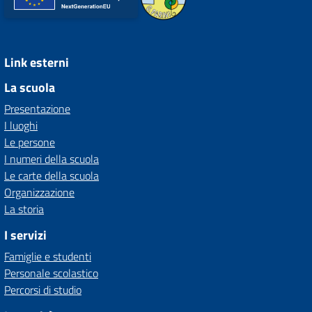
Link esterni
La scuola
Presentazione
I luoghi
Le persone
I numeri della scuola
Le carte della scuola
Organizzazione
La storia
I servizi
Famiglie e studenti
Personale scolastico
Percorsi di studio