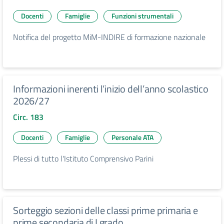
Docenti
Famiglie
Funzioni strumentali
Notifica del progetto MiM-INDIRE di formazione nazionale
Informazioni inerenti l’inizio dell’anno scolastico
2026/27
Circ. 183
Docenti
Famiglie
Personale ATA
Plessi di tutto l'Istituto Comprensivo Parini
Sorteggio sezioni delle classi prime primaria e
prime secondaria di I grado