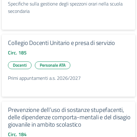
Specifiche sulla gestione degli spezzoni orari nella scuola
secondaria
Collegio Docenti Unitario e presa di servizio
Circ. 185
Docenti
Personale ATA
Primi appuntamenti a.s. 2026/2027
Prevenzione dell’uso di sostanze stupefacenti,
delle dipendenze comporta-mentali e del disagio
giovanile in ambito scolastico
Circ. 184