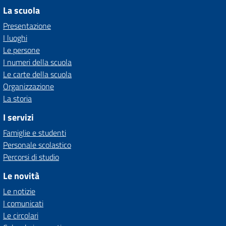
La scuola
Presentazione
I luoghi
Le persone
I numeri della scuola
Le carte della scuola
Organizzazione
La storia
I servizi
Famiglie e studenti
Personale scolastico
Percorsi di studio
Le novità
Le notizie
I comunicati
Le circolari