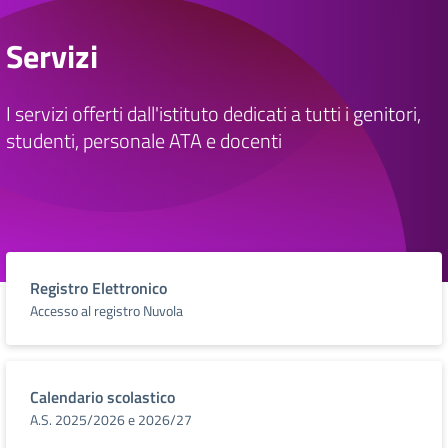
Servizi
I servizi offerti dall'istituto dedicati a tutti i genitori,
studenti, personale ATA e docenti
Registro Elettronico
Accesso al registro Nuvola
Calendario scolastico
A.S. 2025/2026 e 2026/27