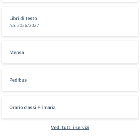
Libri di testo
A.S. 2026/2027
Mensa
Pedibus
Orario classi Primaria
Vedi tutti i servizi