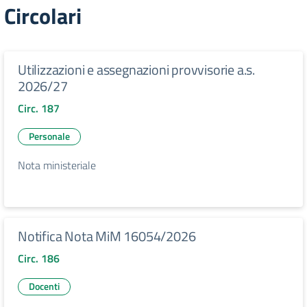
Circolari
Utilizzazioni e assegnazioni provvisorie a.s.
2026/27
Circ. 187
Personale
Nota ministeriale
Notifica Nota MiM 16054/2026
Circ. 186
Docenti