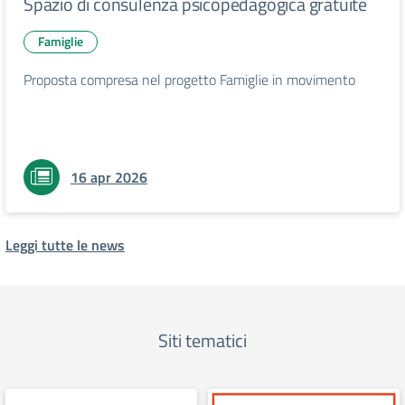
Spazio di consulenza psicopedagogica gratuite
Famiglie
Proposta compresa nel progetto Famiglie in movimento
16 apr 2026
Leggi tutte le news
Siti tematici