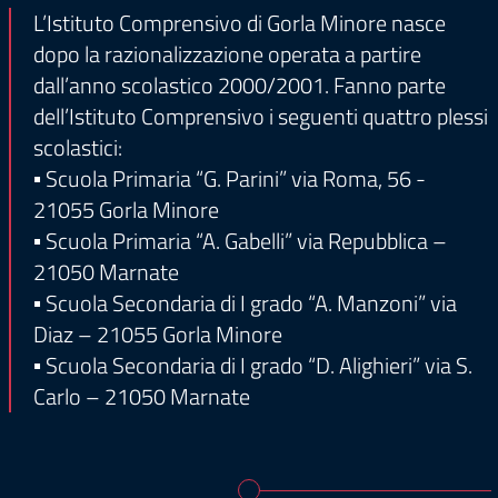
L’Istituto Comprensivo di Gorla Minore nasce
dopo la razionalizzazione operata a partire
dall’anno scolastico 2000/2001. Fanno parte
dell’Istituto Comprensivo i seguenti quattro plessi
scolastici:
▪ Scuola Primaria “G. Parini” via Roma, 56 -
21055 Gorla Minore
▪ Scuola Primaria “A. Gabelli” via Repubblica –
21050 Marnate
▪ Scuola Secondaria di I grado “A. Manzoni” via
Diaz – 21055 Gorla Minore
▪ Scuola Secondaria di I grado “D. Alighieri” via S.
Carlo – 21050 Marnate