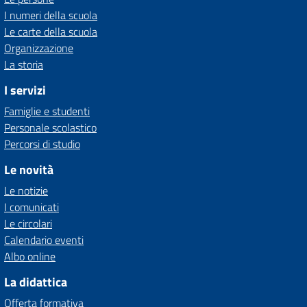
I numeri della scuola
Le carte della scuola
Organizzazione
La storia
I servizi
Famiglie e studenti
Personale scolastico
Percorsi di studio
Le novità
Le notizie
I comunicati
Le circolari
Calendario eventi
Albo online
La didattica
Offerta formativa