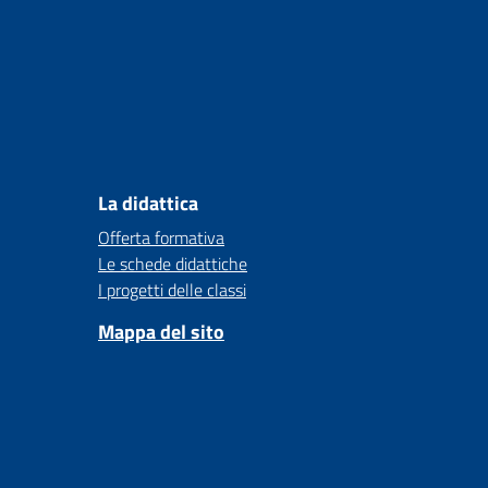
La didattica
Offerta formativa
Le schede didattiche
I progetti delle classi
Mappa del sito