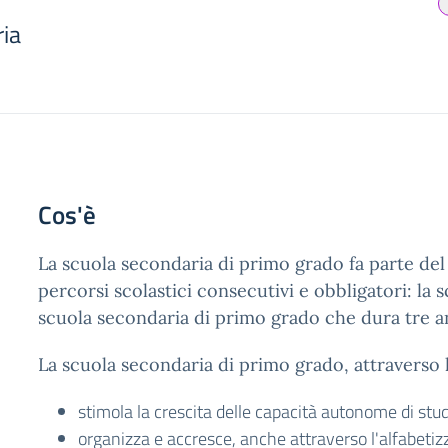
ia
Cos'è
La scuola secondaria di primo grado fa parte del 
percorsi scolastici consecutivi e obbligatori: la 
scuola secondaria di primo grado che dura tre a
La scuola secondaria di primo grado, attraverso l
stimola la crescita delle capacità autonome di stud
organizza e accresce, anche attraverso l'alfabeti