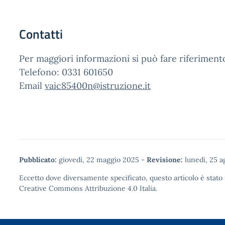
Contatti
Per maggiori informazioni si può fare riferimento
Telefono: 0331 601650
Email
vaic85400n@istruzione.it
Pubblicato:
giovedì, 22 maggio 2025
-
Revisione:
lunedì, 25 a
Eccetto dove diversamente specificato, questo articolo è stato 
Creative Commons Attribuzione 4.0
Italia.