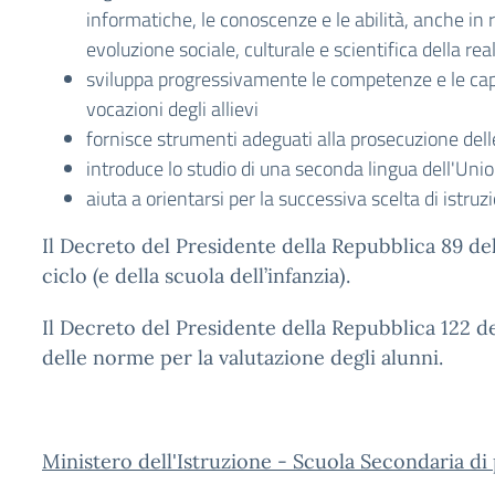
informatiche, le conoscenze e le abilità, anche in r
evoluzione sociale, culturale e scientifica della 
sviluppa progressivamente le competenze e le capac
vocazioni degli allievi
fornisce strumenti adeguati alla prosecuzione delle
introduce lo studio di una seconda lingua dell'Un
aiuta a orientarsi per la successiva scelta di istr
Il Decreto del Presidente della Repubblica 89 del
ciclo (e della scuola dell’infanzia).
Il Decreto del Presidente della Repubblica 122 
delle norme per la valutazione degli alunni.
Ministero dell'Istruzione - Scuola Secondaria d