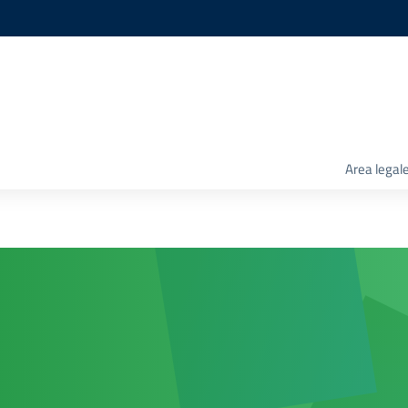
Area legal