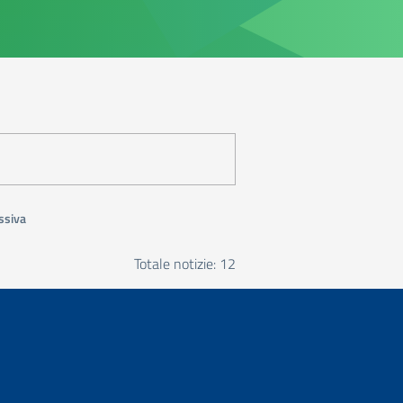
ssiva
Totale notizie: 12