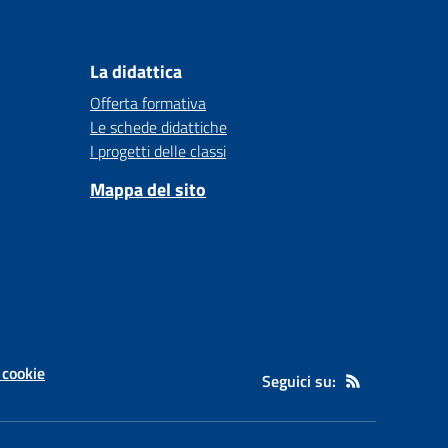
La didattica
Offerta formativa
Le schede didattiche
I progetti delle classi
Mappa del sito
 cookie
Seguici su: