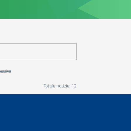
essiva
Totale notizie: 12