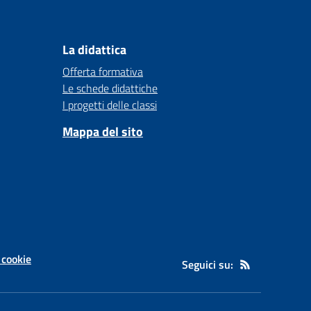
La didattica
Offerta formativa
Le schede didattiche
I progetti delle classi
Mappa del sito
 cookie
Seguici su: