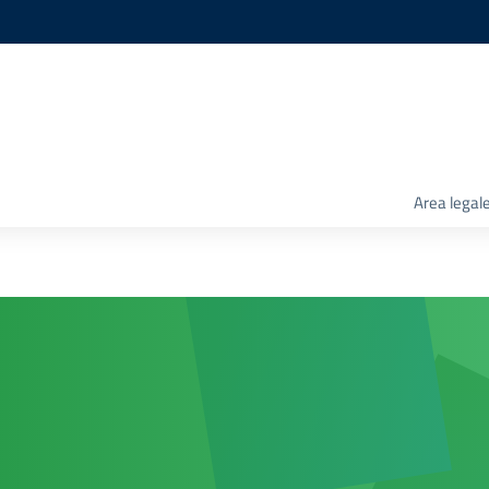
Area legal