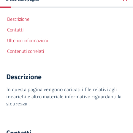
Descrizione
Contatti
Ulteriori informazioni
Contenuti correlati
Descrizione
In questa pagina vengono caricati i file relativi agli
incarichi e altro materiale informativo riguardanti la
sicurezza .
Contatti