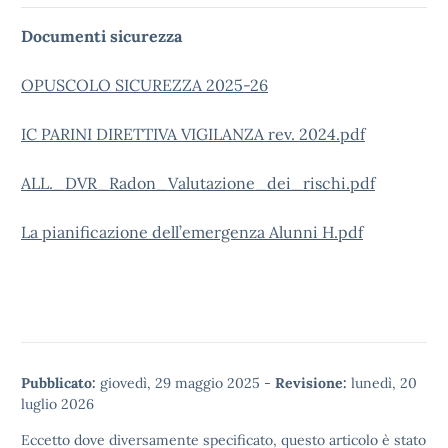
Documenti sicurezza
OPUSCOLO SICUREZZA 2025-26
IC PARINI DIRETTIVA VIGILANZA rev. 2024.pdf
ALL._DVR_Radon_Valutazione_dei_rischi.pdf
La pianificazione dell’emergenza Alunni H.pdf
Pubblicato:
giovedì, 29 maggio 2025
-
Revisione:
lunedì, 20
luglio 2026
Eccetto dove diversamente specificato, questo articolo è stato