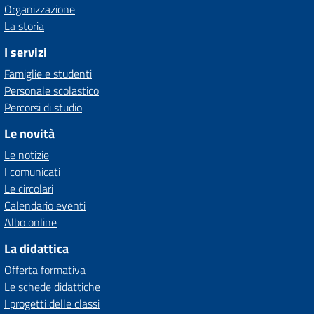
Organizzazione
La storia
I servizi
Famiglie e studenti
Personale scolastico
Percorsi di studio
Le novità
Le notizie
I comunicati
Le circolari
Calendario eventi
Albo online
La didattica
Offerta formativa
Le schede didattiche
I progetti delle classi