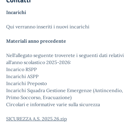
Incarichi
Qui verranno inseriti i nuovi incarichi
Materiali anno precedente
Nell'allegato seguente troverete i seguenti dati relativi
all'anno scolastico 2025-2026:
Incarico RSPP
Incarichi ASPP
Incarichi Preposto
Incarichi Squadra Gestione Emergenze (Antincendio,
Primo Soccorso, Evacuazione)
Circolari e informative varie sulla sicurezza
SICUREZZA A.S. 2025.26.zip