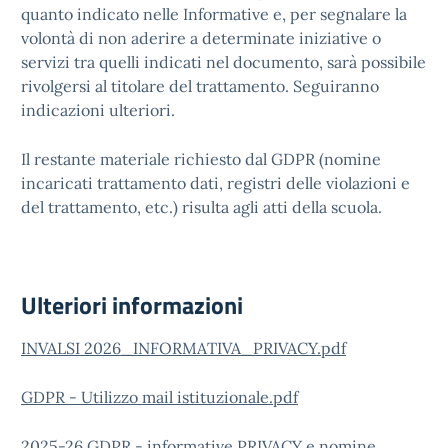
quanto indicato nelle Informative e, per segnalare la
volontà di non aderire a determinate iniziative o
servizi tra quelli indicati nel documento, sarà possibile
rivolgersi al titolare del trattamento. Seguiranno
indicazioni ulteriori.
Il restante materiale richiesto dal GDPR (nomine
incaricati trattamento dati, registri delle violazioni e
del trattamento, etc.) risulta agli atti della scuola.
Ulteriori informazioni
INVALSI 2026_INFORMATIVA_PRIVACY.pdf
GDPR - Utilizzo mail istituzionale.pdf
2025-26 GDPR - informative PRIVACY e nomine