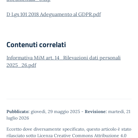
D Lgs 101 2018 Adeguamento al GDPR.pdf
Contenuti correlati
Informativa MiM art. 14_Rilevazioni dati personali
2025_26.pdf
Pubblicato:
giovedì, 29 maggio 2025
-
Revisione:
martedì, 21
luglio 2026
Eccetto dove diversamente specificato, questo articolo è stato
rilasciato sotto
Licenza Creative Commons Attribuzione 4.0