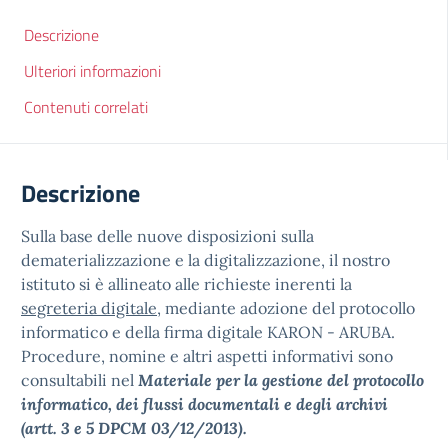
Descrizione
Ulteriori informazioni
Contenuti correlati
Descrizione
Sulla base delle nuove disposizioni sulla
dematerializzazione e la digitalizzazione, il nostro
istituto si è allineato alle richieste inerenti la
segreteria digitale
, mediante adozione del protocollo
informatico e della firma digitale KARON - ARUBA.
Procedure, nomine e altri aspetti informativi sono
consultabili nel
Materiale per la gestione del protocollo
informatico, dei flussi documentali e degli archivi
(artt. 3 e 5 DPCM 03/12/2013).