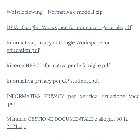
Whistleblowing - Normativa e modelli.zip
DPIA_Google_Workspace for education generale.pdf
Informativa privacy di Google Workspace for
education.pdf
Ricerca HBSC Informativa per le famiglie.pdf
Informativa privacy per GP studenti.pdf
INFORMATIVA_PRIVACY_per_verifica_situazione_vacci
.pdf
Manuale GESTIONE DOCUMENTALE e allegati 30 12
2021.zip