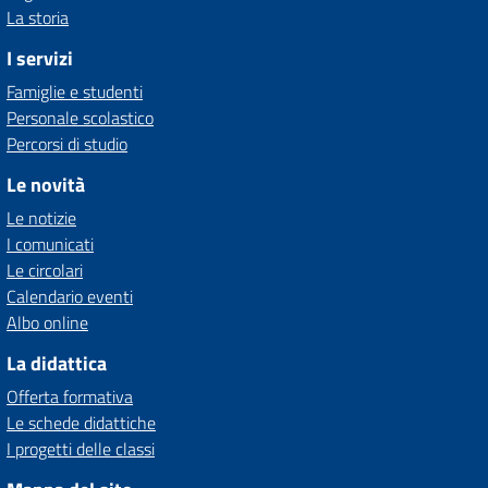
La storia
I servizi
Famiglie e studenti
Personale scolastico
Percorsi di studio
Le novità
Le notizie
I comunicati
Le circolari
Calendario eventi
Albo online
La didattica
Offerta formativa
Le schede didattiche
I progetti delle classi