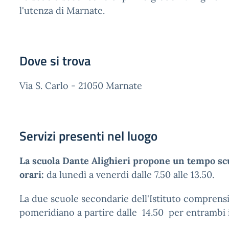
l'utenza di Marnate.
Dove si trova
Via S. Carlo - 21050 Marnate
Servizi presenti nel luogo
La scuola Dante Alighieri propone un tempo scu
orari:
da lunedì a venerdì dalle 7.50 alle 13.50.
La due scuole secondarie dell'Istituto comprens
pomeridiano a partire dalle 14.50 per entrambi i