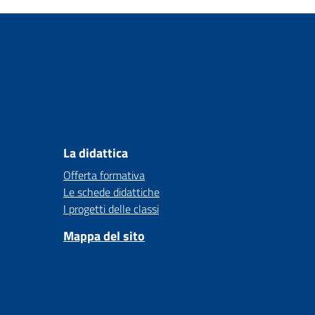
La didattica
Offerta formativa
Le schede didattiche
I progetti delle classi
Mappa del sito