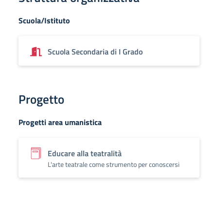
Scuola/Istituto
Scuola Secondaria di I Grado
Progetto
Progetti area umanistica
Educare alla teatralità
L'arte teatrale come strumento per conoscersi