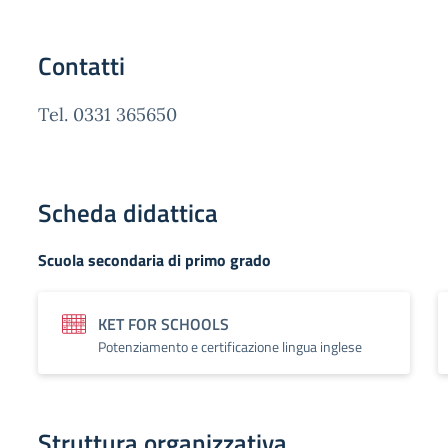
Contatti
Tel. 0331 365650
Scheda didattica
Scuola secondaria di primo grado
KET FOR SCHOOLS
Potenziamento e certificazione lingua inglese
Struttura organizzativa