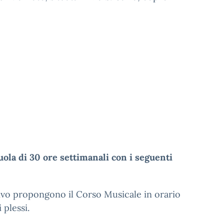
ola di 30 ore settimanali con i seguenti
ivo propongono il Corso Musicale in orario
 plessi.