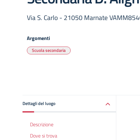
Via S. Carlo - 21050 Marnate VAMM85
Argomenti
Scuola secondaria
Dettagli del luogo
Descrizione
Dove si trova