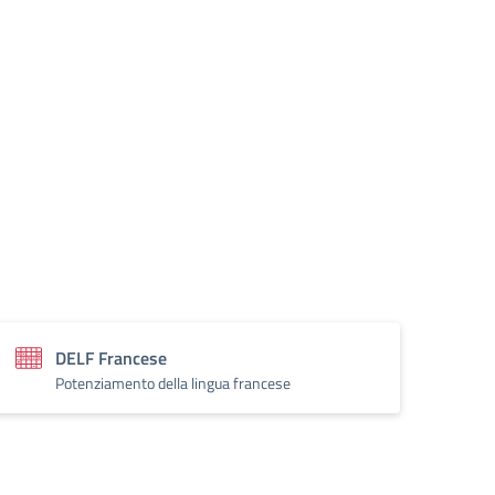
DELF Francese
Potenziamento della lingua francese