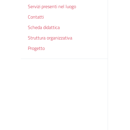
Servizi presenti nel luogo
Contatti
Scheda didattica
Struttura organizzativa
Progetto