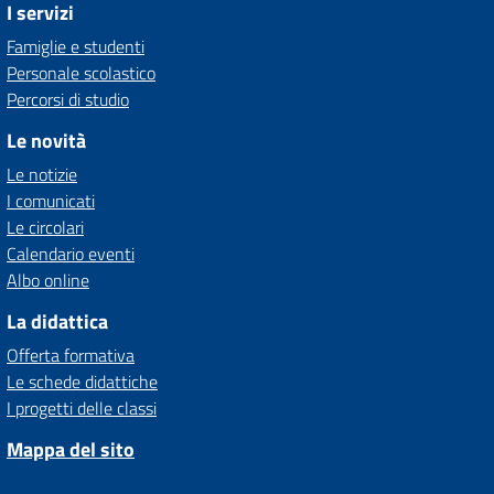
I servizi
Famiglie e studenti
Personale scolastico
Percorsi di studio
Le novità
Le notizie
I comunicati
Le circolari
Calendario eventi
Albo online
La didattica
Offerta formativa
Le schede didattiche
I progetti delle classi
Mappa del sito