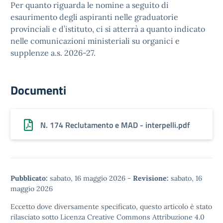
Per quanto riguarda le nomine a seguito di
esaurimento degli aspiranti nelle graduatorie
provinciali e d’istituto, ci si atterrà a quanto indicato
nelle comunicazioni ministeriali su organici e
supplenze a.s. 2026-27.
Documenti
N. 174 Reclutamento e MAD - interpelli.pdf
Pubblicato:
sabato, 16 maggio 2026
-
Revisione:
sabato, 16
maggio 2026
Eccetto dove diversamente specificato, questo articolo è stato
rilasciato sotto
Licenza Creative Commons Attribuzione 4.0