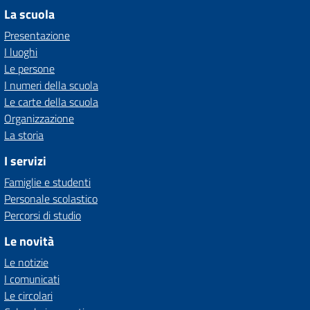
La scuola
Presentazione
I luoghi
Le persone
I numeri della scuola
Le carte della scuola
Organizzazione
La storia
I servizi
Famiglie e studenti
Personale scolastico
Percorsi di studio
Le novità
Le notizie
I comunicati
Le circolari