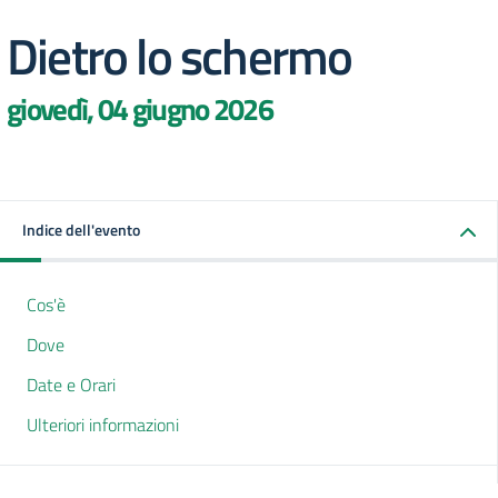
Dietro lo schermo
giovedì, 04 giugno 2026
Indice dell'evento
Cos'è
Dove
Date e Orari
Ulteriori informazioni