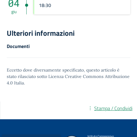
04
18:30
giu
Ulteriori informazioni
Documenti
Eccetto dove diversamente specificato, questo articolo è
stato rilasciato sotto
Licenza Creative Commons Attribuzione
4.0
Italia.
Stampa / Condividi
Istituto Comprensivo