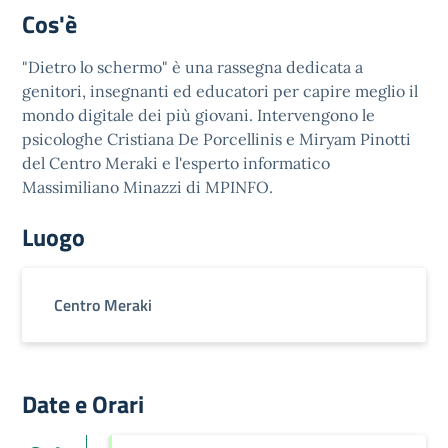
Cos'è
"Dietro lo schermo" è una rassegna dedicata a
genitori, insegnanti ed educatori per capire meglio il
mondo digitale dei più giovani. Intervengono le
psicologhe Cristiana De Porcellinis e Miryam Pinotti
del Centro Meraki e l'esperto informatico
Massimiliano Minazzi di MPINFO.
Luogo
Centro Meraki
Date e Orari